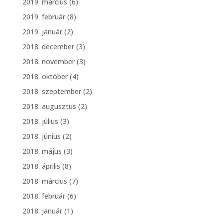
2019. március
(6)
2019. február
(8)
2019. január
(2)
2018. december
(3)
2018. november
(3)
2018. október
(4)
2018. szeptember
(2)
2018. augusztus
(2)
2018. július
(3)
2018. június
(2)
2018. május
(3)
2018. április
(8)
2018. március
(7)
2018. február
(6)
2018. január
(1)