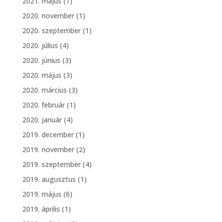
2021. május
(1)
2020. november
(1)
2020. szeptember
(1)
2020. július
(4)
2020. június
(3)
2020. május
(3)
2020. március
(3)
2020. február
(1)
2020. január
(4)
2019. december
(1)
2019. november
(2)
2019. szeptember
(4)
2019. augusztus
(1)
2019. május
(6)
2019. április
(1)