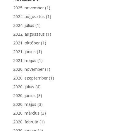
2025. november
(1)
2024. augusztus
(1)
2024. július
(1)
2022. augusztus
(1)
2021. október
(1)
2021. június
(1)
2021. május
(1)
2020. november
(1)
2020. szeptember
(1)
2020. július
(4)
2020. június
(3)
2020. május
(3)
2020. március
(3)
2020. február
(1)
2020. január
(4)