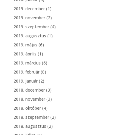
2019. december
(1)
2019. november
(2)
2019. szeptember
(4)
2019. augusztus
(1)
2019. május
(6)
2019. április
(1)
2019. március
(6)
2019. február
(8)
2019. január
(2)
2018. december
(3)
2018. november
(3)
2018. október
(4)
2018. szeptember
(2)
2018. augusztus
(2)