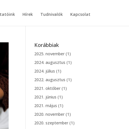
tatóink
Hírek
Tudnivalók
Kapcsolat
Korábbiak
2025. november
(1)
2024. augusztus
(1)
2024. július
(1)
2022. augusztus
(1)
2021. október
(1)
2021. június
(1)
2021. május
(1)
2020. november
(1)
2020. szeptember
(1)