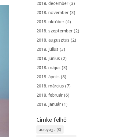
2018. december
(3)
2018. november
(3)
2018. október
(4)
2018. szeptember
(2)
2018. augusztus
(2)
2018. július
(3)
2018. június
(2)
2018. május
(3)
2018. április
(8)
2018. március
(7)
2018. február
(6)
2018. január
(1)
Címke felhő
acroyoga
(3)