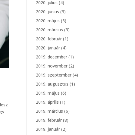
2020. július
(4)
2020. június
(3)
2020. május
(3)
2020. március
(3)
2020. február
(1)
2020. január
(4)
2019. december
(1)
2019. november
(2)
2019. szeptember
(4)
2019. augusztus
(1)
2019. május
(6)
2019. április
(1)
lesz
2019. március
(6)
Egy
2019. február
(8)
2019. január
(2)