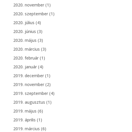
2020. november
(1)
2020. szeptember
(1)
2020. július
(4)
2020. június
(3)
2020. május
(3)
2020. március
(3)
2020. február
(1)
2020. január
(4)
2019. december
(1)
2019. november
(2)
2019. szeptember
(4)
2019. augusztus
(1)
2019. május
(6)
2019. április
(1)
2019. március
(6)