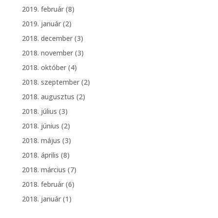
2019. február
(8)
2019. január
(2)
2018. december
(3)
2018. november
(3)
2018. október
(4)
2018. szeptember
(2)
2018. augusztus
(2)
2018. július
(3)
2018. június
(2)
2018. május
(3)
2018. április
(8)
2018. március
(7)
2018. február
(6)
2018. január
(1)