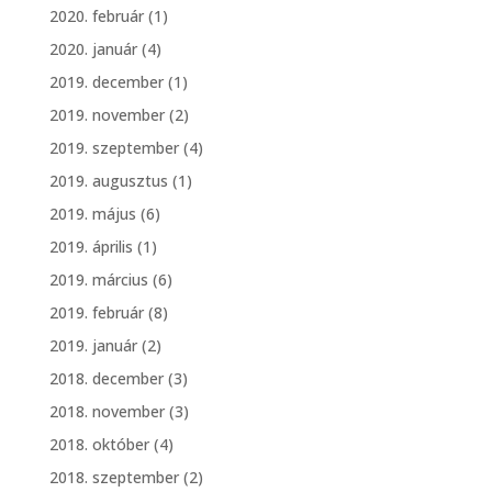
2020. február
(1)
2020. január
(4)
2019. december
(1)
2019. november
(2)
2019. szeptember
(4)
2019. augusztus
(1)
2019. május
(6)
2019. április
(1)
2019. március
(6)
2019. február
(8)
2019. január
(2)
2018. december
(3)
2018. november
(3)
2018. október
(4)
2018. szeptember
(2)