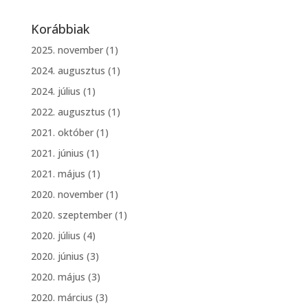
Korábbiak
2025. november
(1)
2024. augusztus
(1)
2024. július
(1)
2022. augusztus
(1)
2021. október
(1)
2021. június
(1)
2021. május
(1)
2020. november
(1)
2020. szeptember
(1)
2020. július
(4)
2020. június
(3)
2020. május
(3)
2020. március
(3)