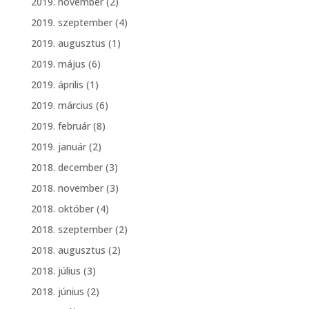
2019. november
(2)
2019. szeptember
(4)
2019. augusztus
(1)
2019. május
(6)
2019. április
(1)
2019. március
(6)
2019. február
(8)
2019. január
(2)
2018. december
(3)
2018. november
(3)
2018. október
(4)
2018. szeptember
(2)
2018. augusztus
(2)
2018. július
(3)
2018. június
(2)